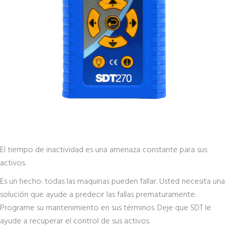
El tiempo de inactividad es una amenaza constante para sus
activos.
Es un hecho: todas las maquinas pueden fallar. Usted necesita una
solución que ayude a predecir las fallas prematuramente.
Programe su mantenimiento en sus términos. Deje que SDT le
ayude a recuperar el control de sus activos.