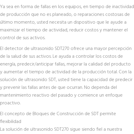
Ya sea en forma de fallas en los equipos, en tiempo de inactividad
de producción que no es planeado, o reparaciones costosas de
último momento, usted necesita un dispositivo que le ayude a
maximizar el tiempo de actividad, reducir costos y mantener el
control de sus activos.
El detector de ultrasonido SDT270 ofrece una mayor percepción
de la salud de sus activos. Le ayuda a controlar los costos de
energía, predecir/anticipar fallas, mejorar la calidad del producto
y aumentar el tiempo de actividad de la producción total. Con la
solución de ultrasonido SDT, usted tiene la capacidad de predecir
y prevenir las fallas antes de que ocurran. No dependa del
mantenimiento reactivo del pasado y comience un enfoque
proactivo.
El concepto de Bloques de Construcción de SDT permite
flexibilidad
La solución de ultrasonido SDT270 sigue siendo fiel a nuestra