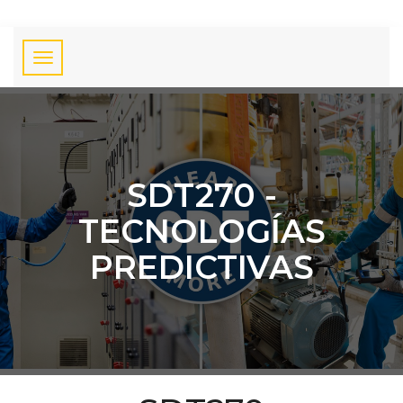
SDT270 -
TECNOLOGÍAS
PREDICTIVAS