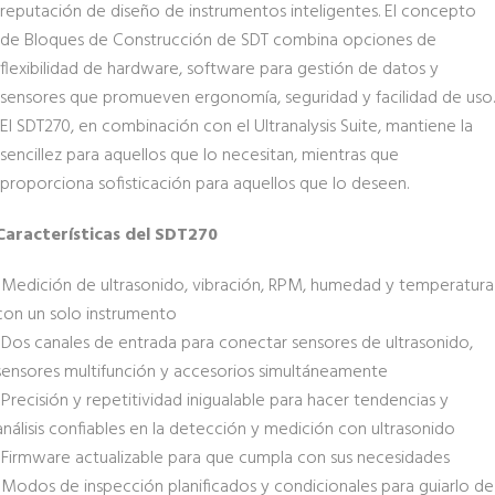
reputación de diseño de instrumentos inteligentes. El concepto
de Bloques de Construcción de SDT combina opciones de
flexibilidad de hardware, software para gestión de datos y
sensores que promueven ergonomía, seguridad y facilidad de uso.
El SDT270, en combinación con el Ultranalysis Suite, mantiene la
sencillez para aquellos que lo necesitan, mientras que
proporciona sofisticación para aquellos que lo deseen.
Características del SDT270
-Medición de ultrasonido, vibración, RPM, humedad y temperatura
con un solo instrumento
-Dos canales de entrada para conectar sensores de ultrasonido,
sensores multifunción y accesorios simultáneamente
-Precisión y repetitividad inigualable para hacer tendencias y
análisis confiables en la detección y medición con ultrasonido
-Firmware actualizable para que cumpla con sus necesidades
-Modos de inspección planificados y condicionales para guiarlo de