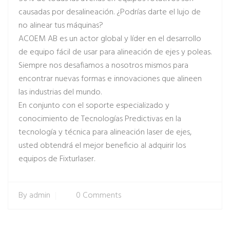
causadas por desalineación. ¿Podrías darte el lujo de
no alinear tus máquinas?
ACOEM AB es un actor global y líder en el desarrollo
de equipo fácil de usar para alineación de ejes y poleas.
Siempre nos desafiamos a nosotros mismos para
encontrar nuevas formas e innovaciones que alineen
las industrias del mundo.
En conjunto con el soporte especializado y
conocimiento de Tecnologías Predictivas en la
tecnología y técnica para alineación laser de ejes,
usted obtendrá el mejor beneficio al adquirir los
equipos de Fixturlaser.
By
admin
0 Comments