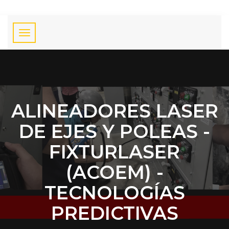
ALINEADORES LASER
DE EJES Y POLEAS -
FIXTURLASER
(ACOEM) -
TECNOLOGÍAS
PREDICTIVAS